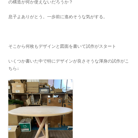
の構造が何か使えないだろうか？
息子よありがとう。一歩前に進めそうな気がする。
そこから何枚もデザインと図面を書いて試作がスタート
いくつか書いた中で特にデザインが良さそうな渾身の試作がこ
ちら↓