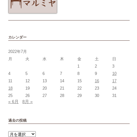
カレンダー
2022年7月
月
火
水
木
金
土
日
1
2
3
4
5
6
7
8
9
10
11
12
13
14
15
16
17
18
19
20
21
22
23
24
25
26
27
28
29
30
31
« 6月
8月 »
過去の投稿
過