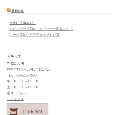
最新記事
南青山展示会お礼
リビングの役割からソファーの開発をする
コラボ実例住宅見学会で感じた事
マルミヤ
〒422-8076
静岡市駿河区八幡3丁目14-28
TEL：054-282-5500
平日10：00～17：30
土日10：30～17：00
定休日：祝日
→アクセス