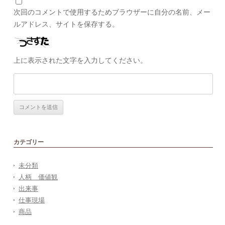
次回のコメントで使用するためブラウザーに自分の名前、メー
ルアドレス、サイトを保存する。
上に表示された文字を入力してください。
カテゴリー
未分類
人柄 価値観
出来事
仕事現場
商品