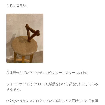
それがこちら↓
以前製作していたキッチンカウンター用スツールの上に
ウォールナット材でつくった鍋敷をおいて背もたれにしている
そうです。
絶妙なバラランスに自立していて感動したと同時にこの三角形