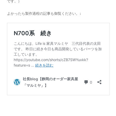
です。）
よかったら製作過程の記事も御覧ください。↓