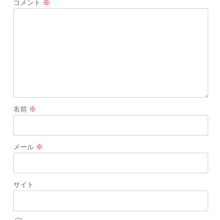
コメント
※
名前
※
メール
※
サイト