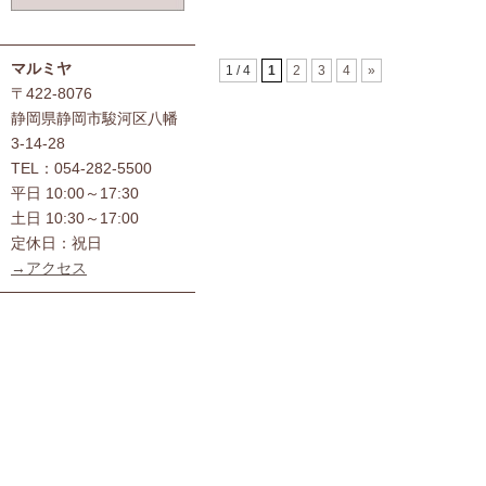
マルミヤ
1 / 4
1
2
3
4
»
〒422-8076
静岡県静岡市駿河区八幡
3-14-28
TEL：054-282-5500
平日 10:00～17:30
土日 10:30～17:00
定休日：祝日
→アクセス