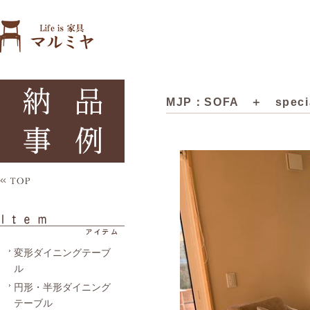
MJP：SOFA ＋ speci
変形ダイニングテーブ
ル
円形・半形ダイニング
テーブル