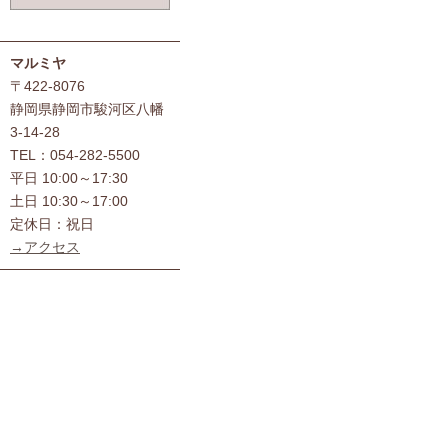
マルミヤ
〒422-8076
静岡県静岡市駿河区八幡
3-14-28
TEL：054-282-5500
平日 10:00～17:30
土日 10:30～17:00
定休日：祝日
→アクセス