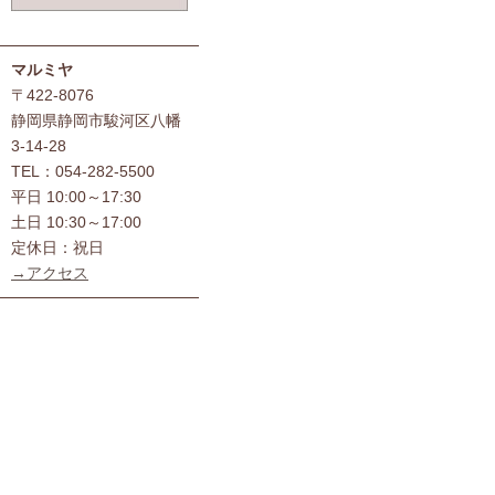
マルミヤ
〒422-8076
静岡県静岡市駿河区八幡
3-14-28
TEL：054-282-5500
平日 10:00～17:30
土日 10:30～17:00
定休日：祝日
→アクセス