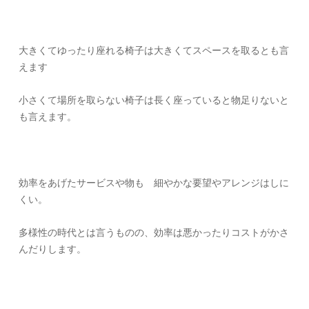
大きくてゆったり座れる椅子は大きくてスペースを取るとも言
えます
小さくて場所を取らない椅子は長く座っていると物足りないと
も言えます。
効率をあげたサービスや物も 細やかな要望やアレンジはしに
くい。
多様性の時代とは言うものの、効率は悪かったりコストがかさ
んだりします。