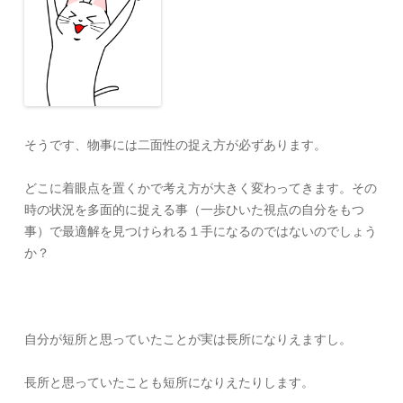
そうです、物事には二面性の捉え方が必ずあります。
どこに着眼点を置くかで考え方が大きく変わってきます。その
時の状況を多面的に捉える事（一歩ひいた視点の自分をもつ
事）で最適解を見つけられる１手になるのではないのでしょう
か？
自分が短所と思っていたことが実は長所になりえますし。
長所と思っていたことも短所になりえたりします。