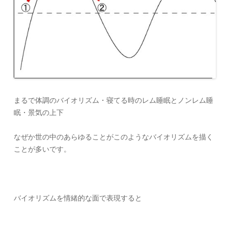
まるで体調のバイオリズム・寝てる時のレム睡眠とノンレム睡
眠・景気の上下
なぜか世の中のあらゆることがこのようなバイオリズムを描く
ことが多いです。
バイオリズムを情緒的な面で表現すると