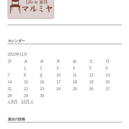
カレンダー
2022年11月
月
火
水
木
金
土
日
1
2
3
4
5
6
7
8
9
10
11
12
13
14
15
16
17
18
19
20
21
22
23
24
25
26
27
28
29
30
« 9月
12月 »
過去の投稿