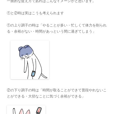
一面的な捉え方であればこんなイメージかと思います。
①と②時は実はこうも考えられます
①の上り調子の時は「やることが多い・忙しくて体力を削られ
る・余裕がない・時間があっという間に過ぎてしまう」
②の下り調子の時は「時間が取ることができて普段やれないこ
とができる・大切なことに気づく余裕ができる」