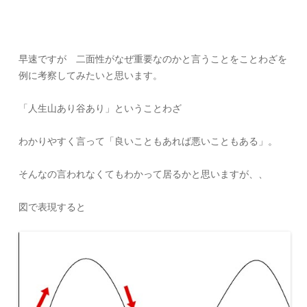
早速ですが 二面性がなぜ重要なのかと言うことをことわざを
例に考察してみたいと思います。
「人生山あり谷あり」ということわざ
わかりやすく言って「良いこともあれば悪いこともある」。
そんなの言われなくてもわかって居るかと思いますが、、
図で表現すると