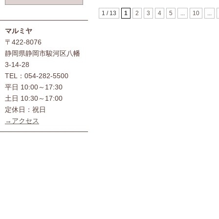
1 / 13
1
2
3
4
5
...
10
...
マルミヤ
〒422-8076
静岡県静岡市駿河区八幡
3-14-28
TEL：054-282-5500
平日 10:00～17:30
土日 10:30～17:00
定休日：祝日
→アクセス