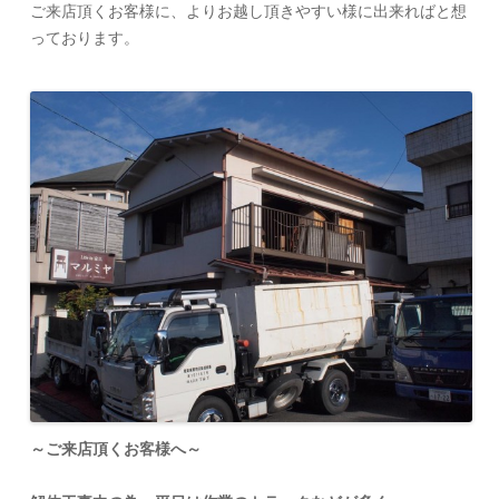
ご来店頂くお客様に、よりお越し頂きやすい様に出来ればと想
っております。
～ご来店頂くお客様へ～