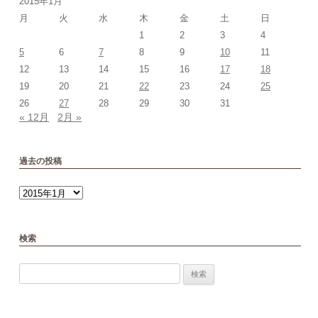
2015年1月
月
火
水
木
金
土
日
1
2
3
4
5
6
7
8
9
10
11
12
13
14
15
16
17
18
19
20
21
22
23
24
25
26
27
28
29
30
31
« 12月
2月 »
過去の投稿
過
去
の
投
稿
検索
検
索: