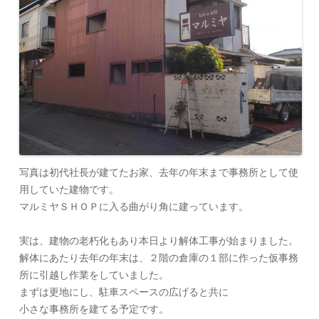
写真は初代社長が建てたお家、去年の年末まで事務所として使
用していた建物です。
マルミヤＳＨＯＰに入る曲がり角に建っています。
実は、建物の老朽化もあり本日より解体工事が始まりました。
解体にあたり去年の年末は、２階の倉庫の１部に作った仮事務
所に引越し作業をしていました。
まずは更地にし、駐車スペースの広げると共に
小さな事務所を建てる予定です。