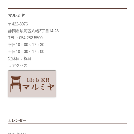
マルミヤ
〒422-8076
静岡市駿河区八幡3丁目14-28
TEL：054-282-5500
平日10：00～17：30
土日10：30～17：00
定休日：祝日
→アクセス
カレンダー