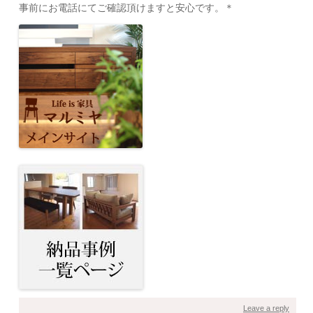
事前にお電話にてご確認頂けますと安心です。＊
Leave a reply