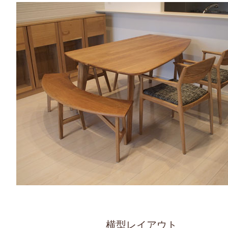
横型レイアウト