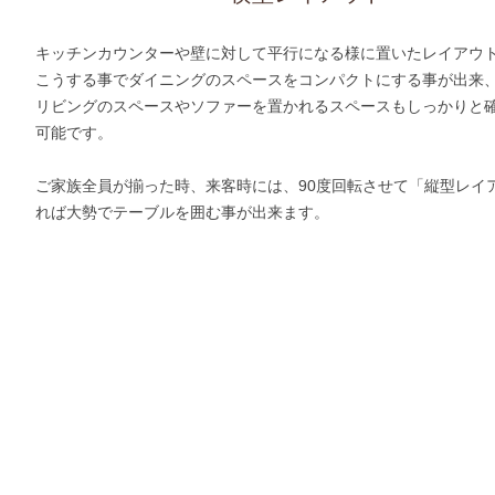
キッチンカウンターや壁に対して平行になる様に置いたレイアウ
こうする事でダイニングのスペースをコンパクトにする事が出来
リビングのスペースやソファーを置かれるスペースもしっかりと
可能です。
ご家族全員が揃った時、来客時には、90度回転させて「縦型レイ
れば大勢でテーブルを囲む事が出来ます。