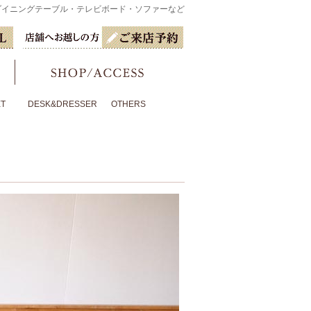
ダイニングテーブル・テレビボード・ソファーなど
ET
DESK&DRESSER
OTHERS