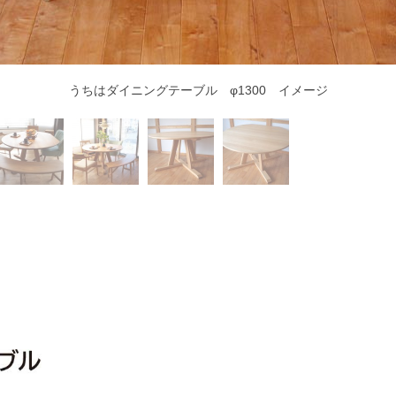
うちはダイニングテーブル φ1300 イメージ