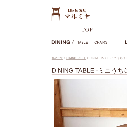
TABLE
CHAIRS
商品一覧
>
DINING TABLE
>
DINING TABLE -ミニうちは
DINING TABLE -ミニう