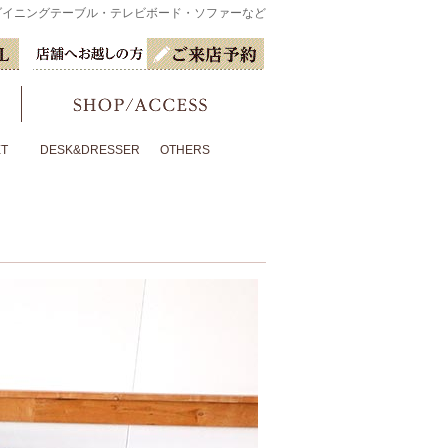
ダイニングテーブル・テレビボード・ソファーなど
ET
DESK&DRESSER
OTHERS