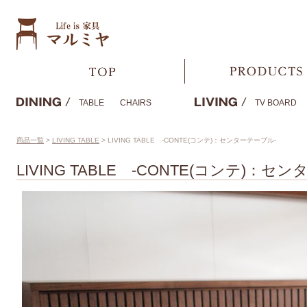
TABLE
CHAIRS
TV BOARD
商品一覧
>
LIVING TABLE
>
LIVING TABLE -CONTE(コンテ)：センターテーブル-
LIVING TABLE -CONTE(コンテ)：セ