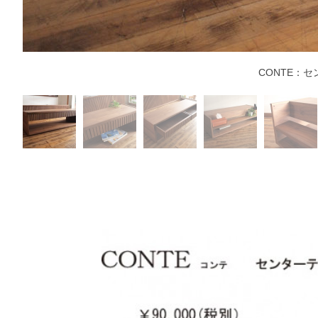
CONTE：