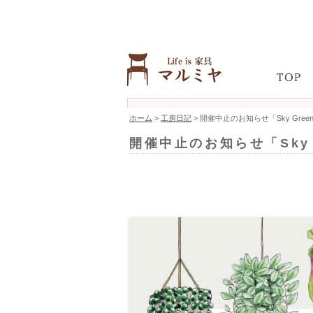
ホーム
>
工房日記
>
開催中止のお知らせ「Sky Green 
開催中止のお知らせ「Sky G