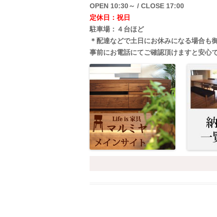
OPEN 10:30～ / CLOSE 17:00
定休日：祝日
駐車場：４台ほど
＊配達などで土日にお休みになる場合も
事前にお電話にてご確認頂けますと安心