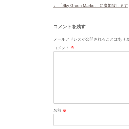
Post navigation
←
「Sky Green Market」に参加致します
コメントを残す
メールアドレスが公開されることはあり
コメント
※
名前
※