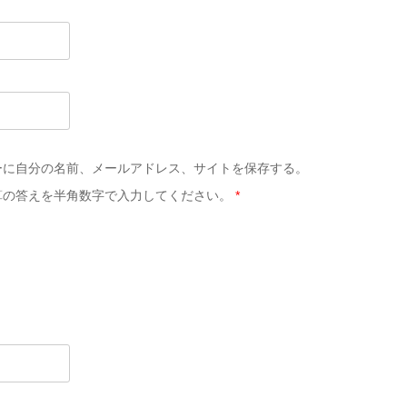
ーに自分の名前、メールアドレス、サイトを保存する。
算の答えを半角数字で入力してください。
*
。