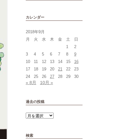
カレンダー
2018年9月
月
火
水
木
金
土
日
1
2
3
4
5
6
7
8
9
10
11
12
13
14
15
16
17
18
19
20
21
22
23
24
25
26
27
28
29
30
« 8月
10月 »
過去の投稿
過
去
の
投
稿
検索