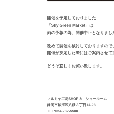
開催を予定しておりました
「Sky Green Market」は
雨の予報の為、開催中止となりまし
改めて開催を検討しておりますので
開催が決定した際にはご案内させて
どうぞ宜しくお願い致します。
マルミヤ工房SHOP & ショールーム
静岡市駿河区八幡３丁目14-28
TEL:054-282-5500