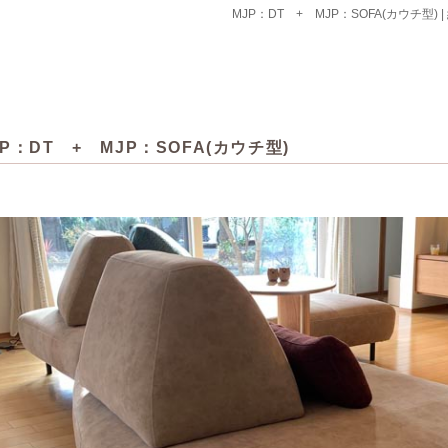
MJP：DT + MJP：SOFA(カウチ
JP：DT + MJP：SOFA(カウチ型)