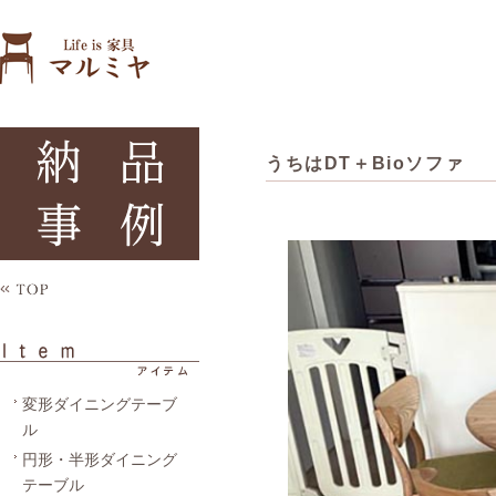
うちはDT＋Bioソファ
変形ダイニングテーブ
ル
円形・半形ダイニング
テーブル