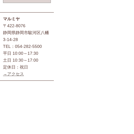
マルミヤ
〒422-8076
静岡県静岡市駿河区八幡
3-14-28
TEL：054-282-5500
平日 10:00～17:30
土日 10:30～17:00
定休日：祝日
→アクセス