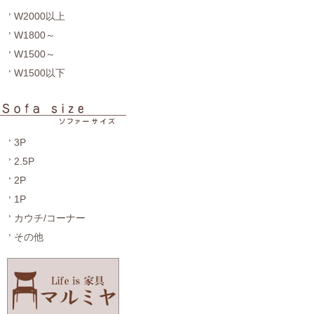
W2000以上
W1800～
W1500～
W1500以下
3P
2.5P
2P
1P
カウチ/コーナー
その他