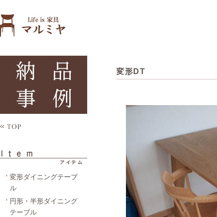
変形DT
変形ダイニングテーブ
ル
円形・半形ダイニング
テーブル