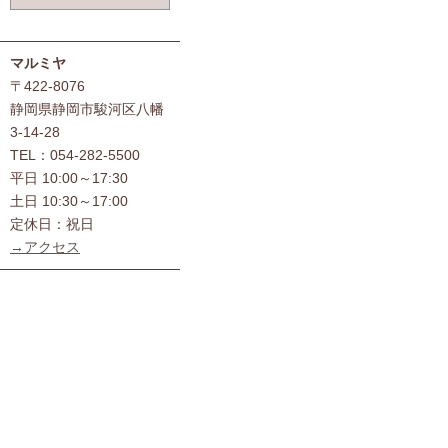
マルミヤ
〒422-8076
静岡県静岡市駿河区八幡
3-14-28
TEL：054-282-5500
平日 10:00～17:30
土日 10:30～17:00
定休日：祝日
→アクセス